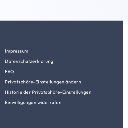
Impressum
Datenschutzerklärung
FAQ
Privatsphäre-Einstellungen ändern
Historie der Privatsphäre-Einstellungen
Einwilligungen widerrufen