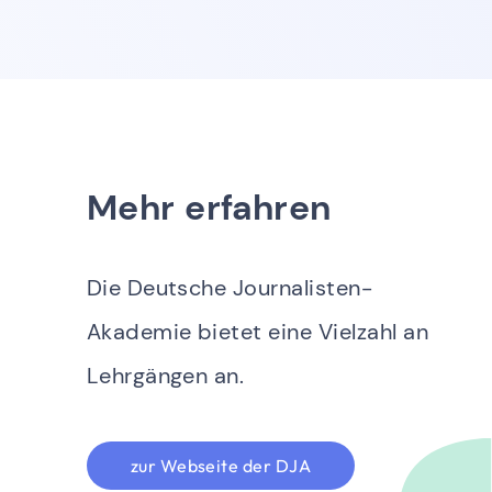
Mehr erfahren
Die Deutsche Journalisten-
Akademie bietet eine Vielzahl an
Lehrgängen an.
zur Webseite der DJA