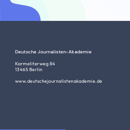
Deutsche Journalisten-Akademie
Karmeliterweg 84
13465 Berlin
www.deutschejournalistenakademie.de