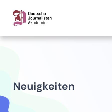
Aufbaukurse
Neuigkeiten