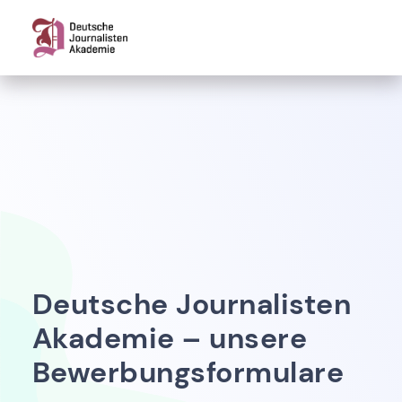
Aufbaukurse
Deutsche Journalisten
Akademie – unsere
Bewerbungsformulare