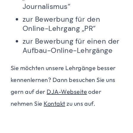
Journalismus“
zur Bewerbung für den
Online-Lehrgang „PR“
zur Bewerbung für einen der
Aufbau-Online-Lehrgänge
Sie möchten unsere Lehrgänge besser
kennenlernen? Dann besuchen Sie uns
gern auf der
DJA-Webseite
oder
nehmen Sie
Kontakt
zu uns auf.