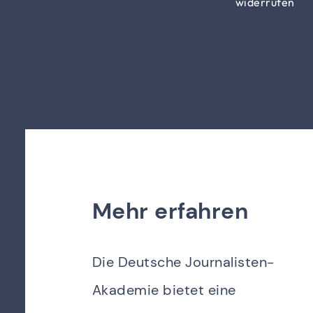
widerrufen
Mehr erfahren
Die Deutsche Journalisten-
Akademie bietet eine