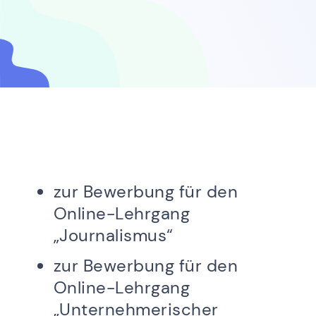
zur Bewerbung für den
Online-Lehrgang
„Journalismus“
zur Bewerbung für den
Online-Lehrgang
„Unternehmerischer